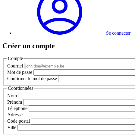
Se connecter
Créer un compte
Compte
Courriel
Mot de passe
Confirmer le mot de passe
Coordonnées
Nom
Prénom
Téléphone
Adresse
Code postal
Ville