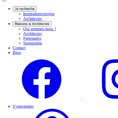
Je recherche
Inspirations/projets
Architectes
Maisons & Architectes
Qui sommes-nous ?
Architectes
Partenaires
Sponsoring
Contact
Blog
S’enregistrer