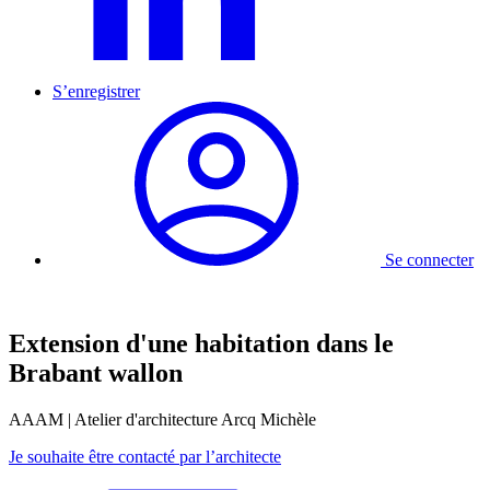
S’enregistrer
Se connecter
Extension d'une habitation dans le
Brabant wallon
AAAM | Atelier d'architecture Arcq Michèle
Je souhaite être contacté par l’architecte