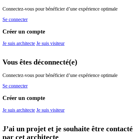
Connectez-vous pour bénéficier d’une expérience optimale
Se connecter
Créer un compte
Je suis architecte
Je suis visiteur
Vous êtes déconnecté(e)
Connectez-vous pour bénéficier d’une expérience optimale
Se connecter
Créer un compte
Je suis architecte
Je suis visiteur
J’ai un projet et je souhaite être contacté
par cet architecte