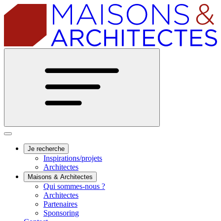
Je recherche
Inspirations/projets
Architectes
Maisons & Architectes
Qui sommes-nous ?
Architectes
Partenaires
Sponsoring