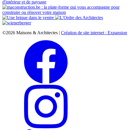
©2026 Maisons & Architectes |
Création de site internet : Expansion