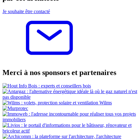
Je souhaite être contacté
Merci à nos sponsors et partenaires