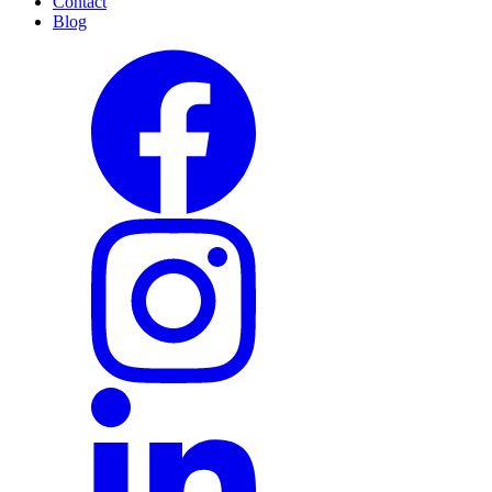
Contact
Blog