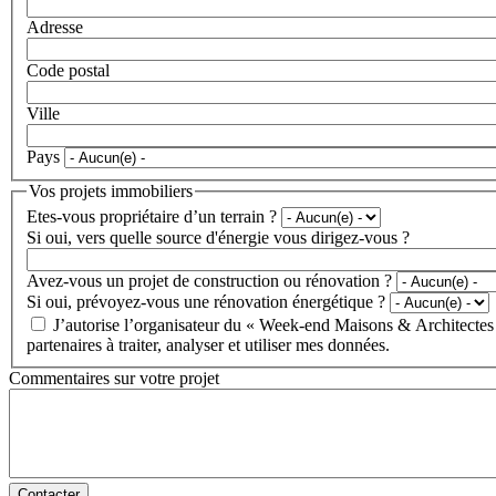
Adresse
Code postal
Ville
Pays
Vos projets immobiliers
Etes-vous propriétaire d’un terrain ?
Si oui, vers quelle source d'énergie vous dirigez-vous ?
Avez-vous un projet de construction ou rénovation ?
Si oui, prévoyez-vous une rénovation énergétique ?
J’autorise l’organisateur du « Week-end Maisons & Architectes 
partenaires à traiter, analyser et utiliser mes données.
Commentaires sur votre projet