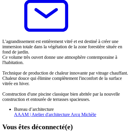
L'agrandissement est entièrement vitré et est destiné à créer une
immersion totale dans la végétation de la zone forestière située en
fond de jardin.
Ce volume très ouvert donne une atmosphère contemporaine à
l'habitation.
Technique de production de chaleur innovante par vitrage chauffant.
Chaleur douce qui élimine complètement l'inconfort de la surface
vitrée en hiver.
Construction d'une piscine classique bien abritée par la nouvelle
construction et entourée de terrasses spacieuses.
Bureau d’architecture
AAAM | Atelier d'architecture Arcq Michèle
Vous êtes déconnecté(e)