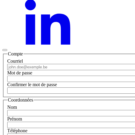
Compte
Courriel
Mot de passe
Confirmer le mot de passe
Coordonnées
Nom
Prénom
Téléphone